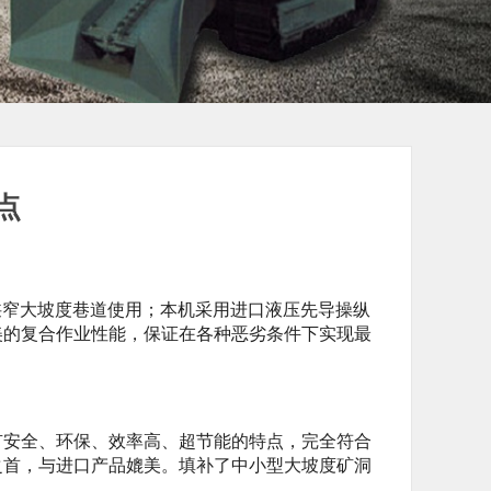
点
窄大坡度巷道使用；本机采用进口液压先导操纵
美的复合作业性能，保证在各种恶劣条件下实现最
安全、环保、效率高、超节能的特点，完全符合
之首，与进口产品媲美。填补了中小型大坡度矿洞