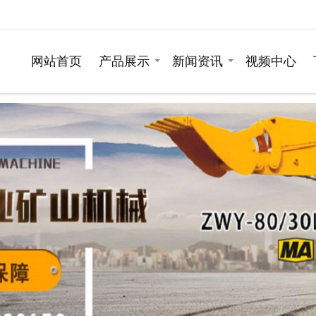
网站首页
产品展示
新闻资讯
视频中心