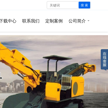
搜 索
下载中心
联系我们
定制案例
公司简介