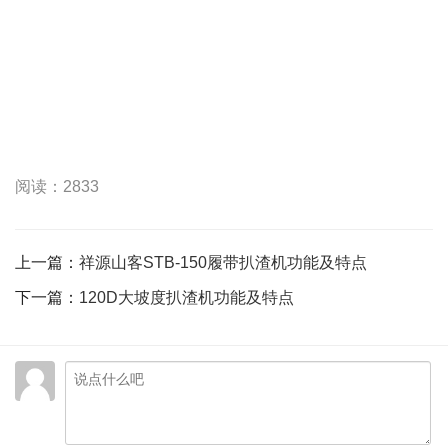
阅读：2833
上一篇：
祥源山客STB-150履带扒渣机功能及特点
下一篇：
120D大坡度扒渣机功能及特点