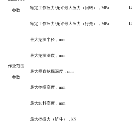
额定工作压力/允许最大压力（回转），MPa
1
参数
额定工作压力/允许最大压力（行走），MPa
1
最大挖掘半径，
mm
最大挖掘深度，
mm
作业范围
最大垂直挖掘深度，
mm
参数
最大挖掘高度，
mm
最大卸料高度，
mm
最大挖掘力（铲斗），
kN