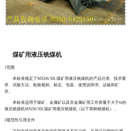
煤矿用液压铣煤机
1范围
本标准规定了
MXD6/30L
煤矿用液压铣煤机的产品分类、技术要
求、试验方法、检验规则、标志、包装、使用说明书、运输和贮
存。
本标准适用于煤矿、金属矿以及非金属矿用工作质量不大于
6t的
液压铣煤机MXD6/30L煤矿用液压铣煤机（以下简称铣煤机）。
2规范性引用文件