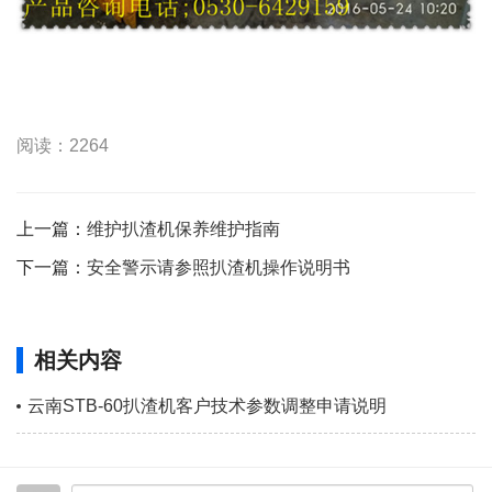
阅读：2264
上一篇：
维护扒渣机保养维护指南
下一篇：
安全警示请参照扒渣机操作说明书
相关内容
云南STB-60扒渣机客户技术参数调整申请说明