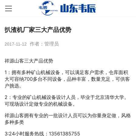
扒渣机厂家三大产品优势
作者：管理员
2017-11-12
祥源山客三大产品优势
1：拥有多种矿山机械设备，可以满足客户需求，仓库面积
大可容纳700多台不同设备，品种丰富，数量充足，可供客
户挑选。
2：专业的矿山机械设备设计人员，毕业于北京清华大学。
可现场设计定做专业的机械设备。
祥源山客拥有专业的一批设计人员可以为你量身定做，风格
多种多类
3:24小时服务热线：13561385755