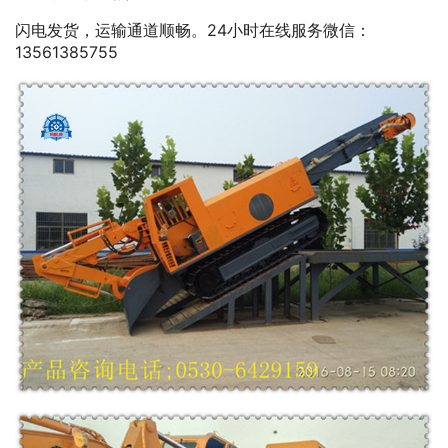
闪电发货，运输通道顺畅。24小时在线服务微信：
13561385755