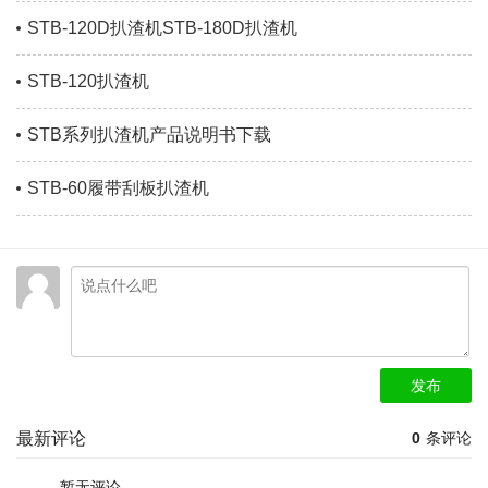
STB-120D扒渣机STB-180D扒渣机
STB-120扒渣机
STB系列扒渣机产品说明书下载
STB-60履带刮板扒渣机
发布
最新评论
0
条评论
暂无评论