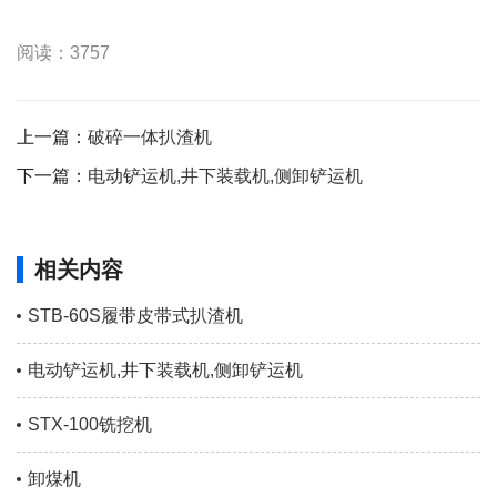
阅读：3757
上一篇：
破碎一体扒渣机
下一篇：
电动铲运机,井下装载机,侧卸铲运机
相关内容
STB-60S履带皮带式扒渣机
电动铲运机,井下装载机,侧卸铲运机
STX-100铣挖机
卸煤机