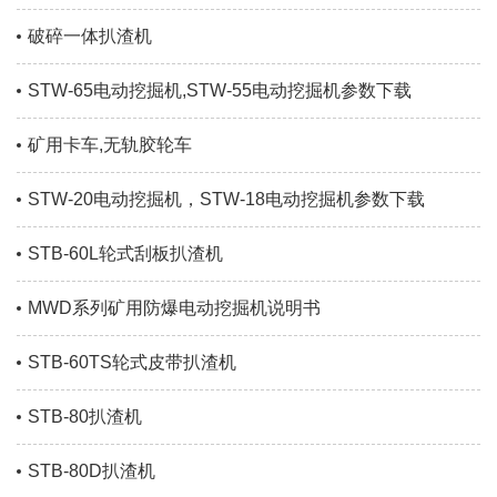
破碎一体扒渣机
STW-65电动挖掘机,STW-55电动挖掘机参数下载
矿用卡车,无轨胶轮车
STW-20电动挖掘机，STW-18电动挖掘机参数下载
STB-60L轮式刮板扒渣机
MWD系列矿用防爆电动挖掘机说明书
STB-60TS轮式皮带扒渣机
STB-80扒渣机
STB-80D扒渣机