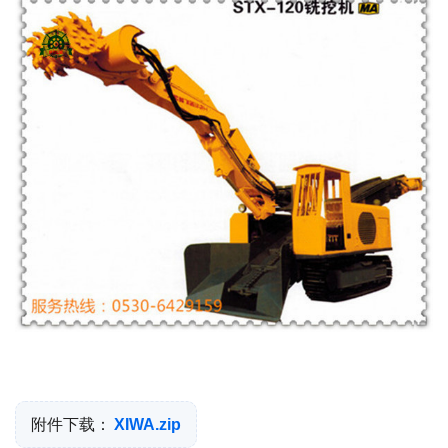
附件下载：
XIWA.zip