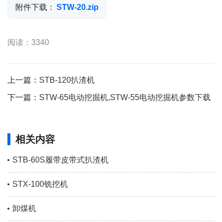
附件下载：
STW-20.zip
阅读：3340
上一篇：
STB-120扒渣机
下一篇：
STW-65电动挖掘机,STW-55电动挖掘机参数下载
相关内容
STB-60S履带皮带式扒渣机
STX-100铣挖机
卸煤机