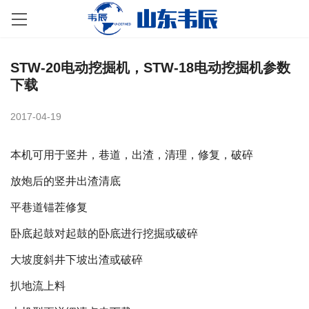
STW-20电动挖掘机，STW-18电动挖掘机参数
下载
2017-04-19
本机可用于竖井，巷道，出渣，清理，修复，破碎
放炮后的竖井出渣清底
平巷道锚茬修复
卧底起鼓对起鼓的卧底进行挖掘或破碎
大坡度斜井下坡出渣或破碎
扒地流上料