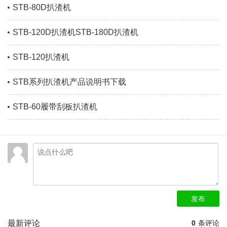
STB-80D扒渣机
STB-120D扒渣机STB-180D扒渣机
STB-120扒渣机
STB系列扒渣机产品说明书下载
STB-60履带刮板扒渣机
发布
最新评论
0
条评论