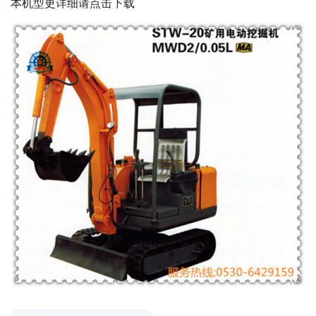
本机型更详细请点击下载