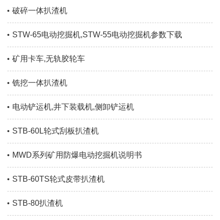
破碎一体扒渣机
STW-65电动挖掘机,STW-55电动挖掘机参数下载
矿用卡车,无轨胶轮车
铣挖一体扒渣机
电动铲运机,井下装载机,侧卸铲运机
STB-60L轮式刮板扒渣机
MWD系列矿用防爆电动挖掘机说明书
STB-60TS轮式皮带扒渣机
STB-80扒渣机