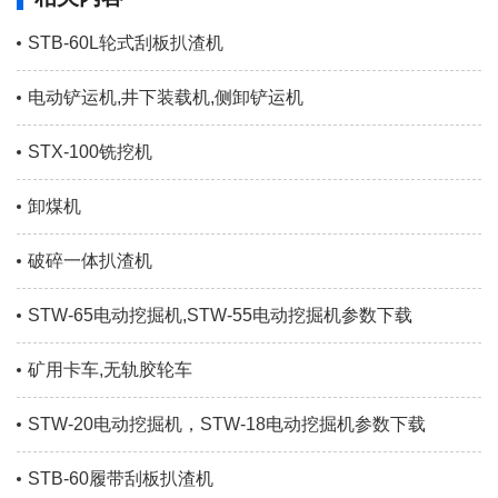
STB-60L轮式刮板扒渣机
电动铲运机,井下装载机,侧卸铲运机
STX-100铣挖机
卸煤机
破碎一体扒渣机
STW-65电动挖掘机,STW-55电动挖掘机参数下载
矿用卡车,无轨胶轮车
STW-20电动挖掘机，STW-18电动挖掘机参数下载
STB-60履带刮板扒渣机