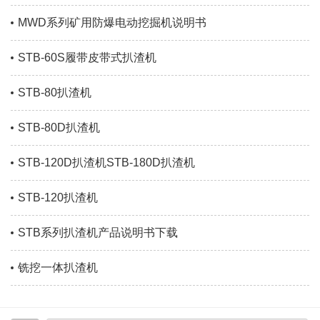
MWD系列矿用防爆电动挖掘机说明书
STB-60S履带皮带式扒渣机
STB-80扒渣机
STB-80D扒渣机
STB-120D扒渣机STB-180D扒渣机
STB-120扒渣机
STB系列扒渣机产品说明书下载
铣挖一体扒渣机