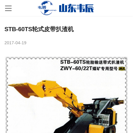
STB-60TS轮式皮带扒渣机
2017-04-19