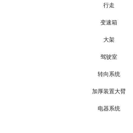
行走
变速箱
大架
驾驶室
转向系统
加厚装置大臂
电器系统