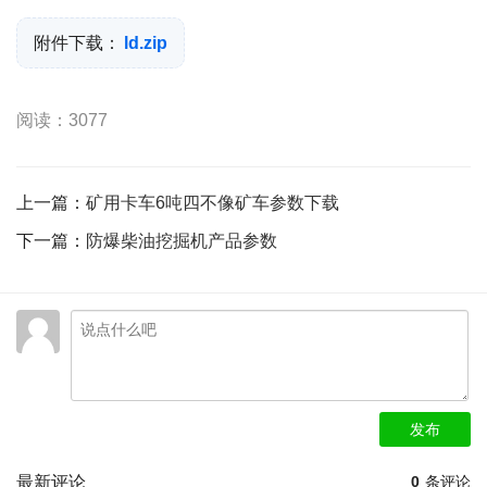
附件下载：
ld.zip
阅读：3077
上一篇：
矿用卡车6吨四不像矿车参数下载
下一篇：
防爆柴油挖掘机产品参数
发布
最新评论
0
条评论