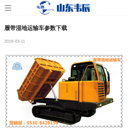
履带湿地运输车参数下载
2018-03-11