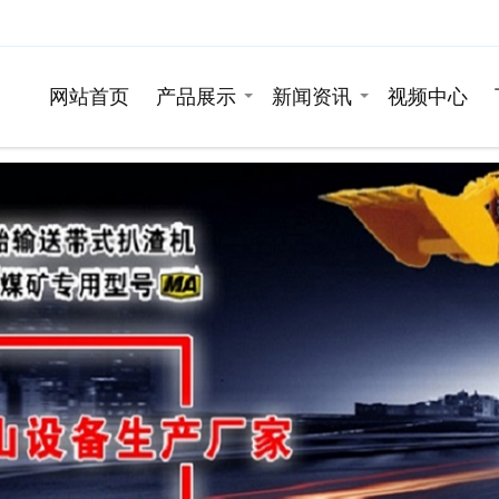
网站首页
产品展示
新闻资讯
视频中心