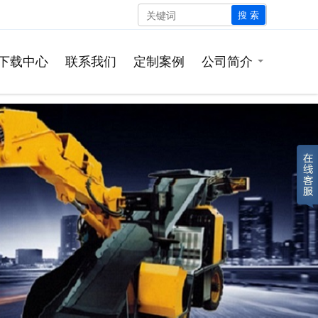
搜 索
下载中心
联系我们
定制案例
公司简介