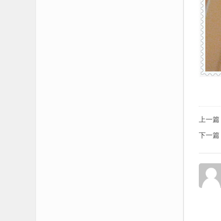
上一篇
下一篇