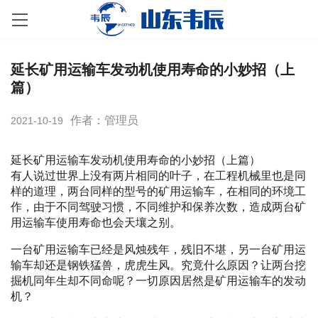
延长矿用运输车发动机使用寿命的小妙招（上
篇）
作者：管理员
2021-10-19
延长矿用运输车发动机使用寿命的小妙招（上篇）
有人说过世界上没有两片相同的叶子，在工程机械里也是同
样的道理，两台同样的型号的矿用运输车，在相同的环境工
作，由于不同驾驶习惯，不同维护和保养次数，造成两台矿
用运输车使用寿命也会天壤之别。
一台矿用运输车已经是风烛残年，残旧不堪，另一台矿用运
输车却还是钢铁猛兽，虎虎生风。究竟什么原因？让两台挖
掘机同年生却不同命呢？一切原因居然是矿用运输车的发动
机？