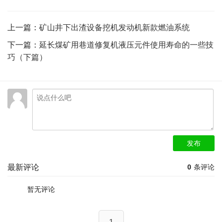
上一篇：
矿山井下出渣设备挖机发动机新款燃油系统
下一篇：
延长煤矿用巷道修复机液压元件使用寿命的一些技
巧（下篇）
发布
最新评论
0
条评论
暂无评论