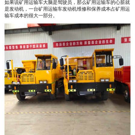
如果说矿用运输车大脑是驾驶员，那么矿用运输车的心脏就
是发动机，一台矿用运输车发动机维修和保养成本占矿用运
输车成本的很大一部分。