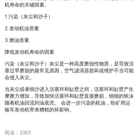
机寿命的关键因素。
1 污染（灰尘和沙子）
2 发动机油质量
3 燃油质量
降低发动机寿命的因素
污染（灰尘和沙子）灰尘是一种高度磨蚀性物质，是导致活
塞过早磨损的最常见原因，空气滤清器损坏或维护不当可能
会侵入灰尘。
当灰尘或者细沙进入活塞环和缸壁之间，活塞环和缸壁产生
摩擦力增加，导致加快活塞环和缸壁直接磨损，细细的铁沫
随着机油回流到油底壳。 会进一步污染的机油，给矿用运
输车发动机带来糟糕的坏影响。
阅读：1063