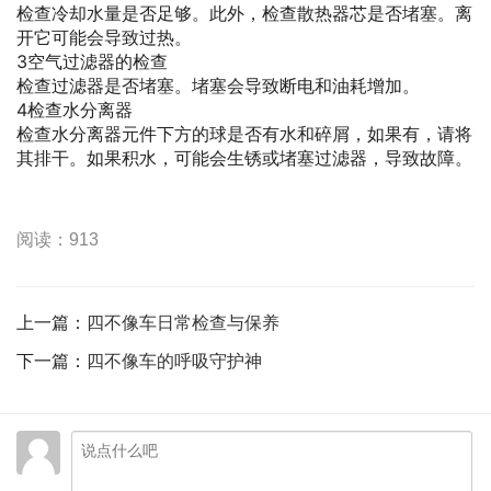
检查冷却水量是否足够。此外，检查散热器芯是否堵塞。离
开它可能会导致过热。
3空气过滤器的检查
检查过滤器是否堵塞。堵塞会导致断电和油耗增加。
4检查水分离器
检查水分离器元件下方的球是否有水和碎屑，如果有，请将
其排干。如果积水，可能会生锈或堵塞过滤器，导致故障。
阅读：913
上一篇：
四不像车日常检查与保养
下一篇：
四不像车的呼吸守护神