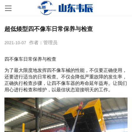
超低矮型四不像车日常保养与检查
作者：管理员
2021-10-07
四不像车日常保养与检查
为了最大限度地发挥四不像车械的性能，不仅要正确使用，
还要进行适当的日常检查。不仅会降低严重故障的发生率，
正确执行检查步骤，让四不像车器的寿命延年益寿。让我们
用心进行检查和维护，以最佳状态迎接明天的工作。