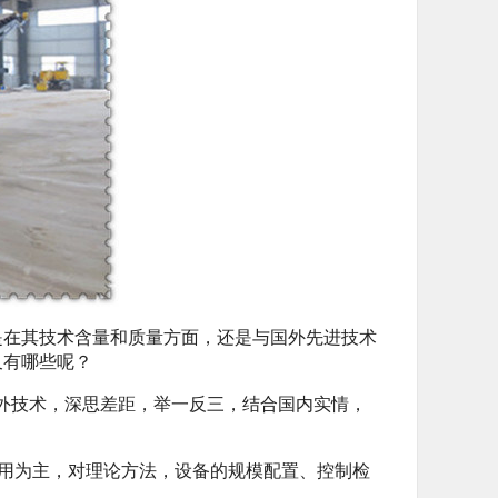
是在其技术含量和质量方面，还是与国外先进技术
又有哪些呢？
外技术，深思差距，举一反三，结合国内实情，
用为主，对理论方法，设备的规模配置、控制检