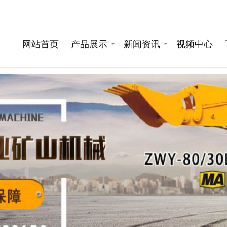
网站首页
产品展示
新闻资讯
视频中心