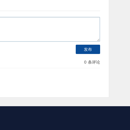
发布
0
条评论