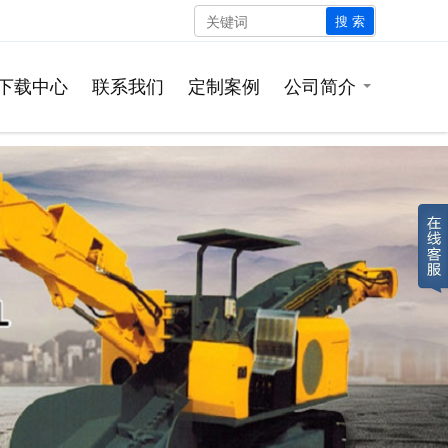
搜 索
下载中心
联系我们
定制案例
公司简介