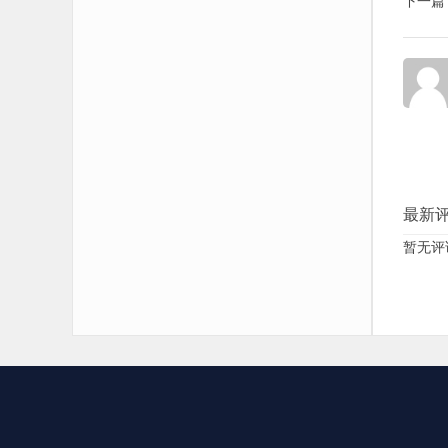
下一篇
最新
暂无评